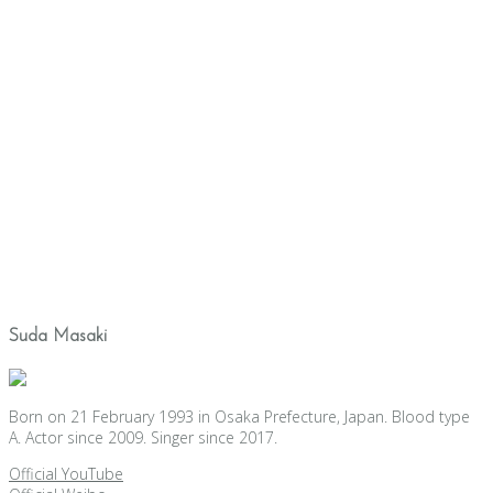
Suda Masaki
Born on 21 February 1993 in Osaka Prefecture, Japan. Blood type
A. Actor since 2009. Singer since 2017.
Official YouTube